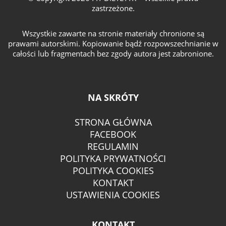
zastrzeżone.
Wszystkie zawarte na stronie materiały chronione są
prawami autorskimi. Kopiowanie bądź rozpowszechnianie w
całości lub fragmentach bez zgody autora jest zabronione.
NA SKRÓTY
STRONA GŁÓWNA
FACEBOOK
REGULAMIN
POLITYKA PRYWATNOŚCI
POLITYKA COOKIES
KONTAKT
USTAWIENIA COOKIES
KONTAKT