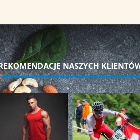
REKOMENDACJE NASZYCH KLIENTÓ