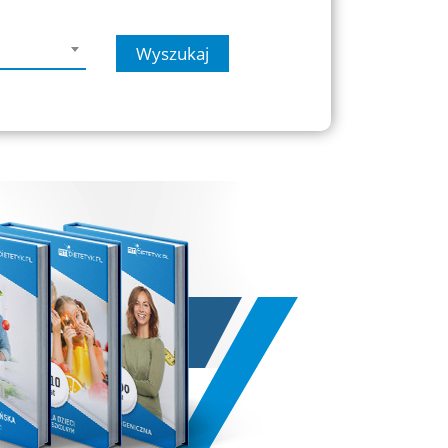
Wyszukaj