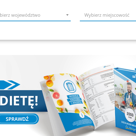
bierz województwo
Wybierz miejscowość