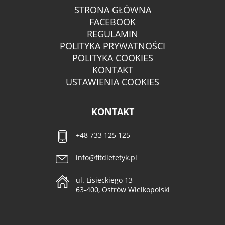
STRONA GŁÓWNA
FACEBOOK
REGULAMIN
POLITYKA PRYWATNOŚCI
POLITYKA COOKIES
KONTAKT
USTAWIENIA COOKIES
KONTAKT
+48 733 125 125
info@fitdietetyk.pl
ul. Lisieckiego 13
63-400, Ostrów Wielkopolski