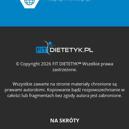
© Copyright 2026 FIT DIETETYK℠ Wszelkie prawa
zastrzeżone.
Wszystkie zawarte na stronie materiały chronione są
prawami autorskimi. Kopiowanie bądź rozpowszechnianie w
całości lub fragmentach bez zgody autora jest zabronione.
NA SKRÓTY