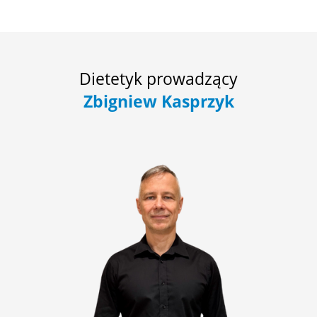
Dietetyk prowadzący
Zbigniew Kasprzyk