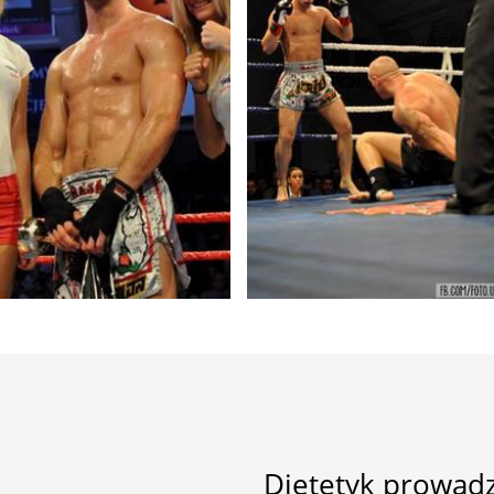
Dietetyk prowad