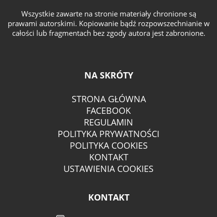
Wszystkie zawarte na stronie materiały chronione są
prawami autorskimi. Kopiowanie bądź rozpowszechnianie w
całości lub fragmentach bez zgody autora jest zabronione.
NA SKRÓTY
STRONA GŁÓWNA
FACEBOOK
REGULAMIN
POLITYKA PRYWATNOŚCI
POLITYKA COOKIES
KONTAKT
USTAWIENIA COOKIES
KONTAKT