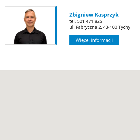
Zbigniew Kasprzyk
tel. 501 471 825
ul. Fabryczna 2, 43-100 Tychy
Więcej informacji