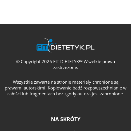
© Copyright 2026 FIT DIETETYK℠ Wszelkie prawa
zastrzeżone.
Wszystkie zawarte na stronie materiały chronione są
prawami autorskimi. Kopiowanie bądź rozpowszechnianie w
całości lub fragmentach bez zgody autora jest zabronione.
NA SKRÓTY