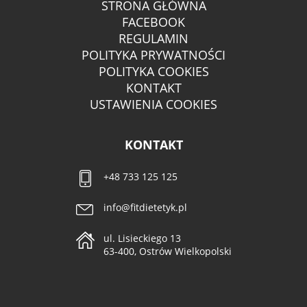
STRONA GŁÓWNA
FACEBOOK
REGULAMIN
POLITYKA PRYWATNOŚCI
POLITYKA COOKIES
KONTAKT
USTAWIENIA COOKIES
KONTAKT
+48 733 125 125
info@fitdietetyk.pl
ul. Lisieckiego 13
63-400, Ostrów Wielkopolski