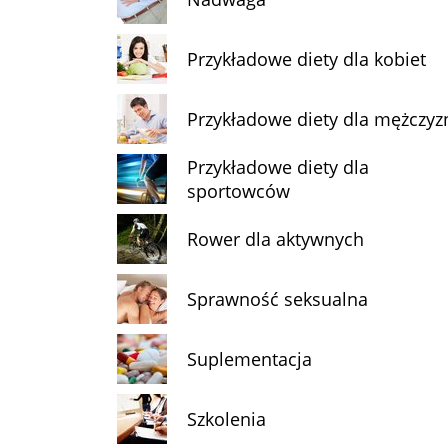
Przykładowe diety dla kobiet
Przykładowe diety dla mężczyz
Przykładowe diety dla
sportowców
Rower dla aktywnych
Sprawność seksualna
Suplementacja
Szkolenia