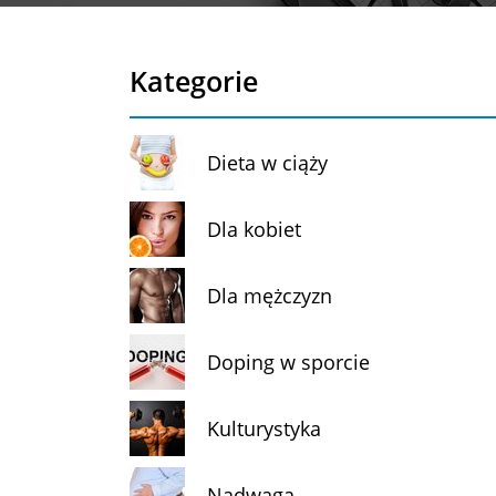
Kategorie
Dieta w ciąży
Dla kobiet
Dla mężczyzn
Doping w sporcie
Kulturystyka
Nadwaga