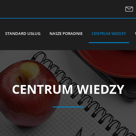
STANDARD USŁUG
NASZE PORADNIE
CENTRUM WIEDZY
CENTRUM WIEDZY