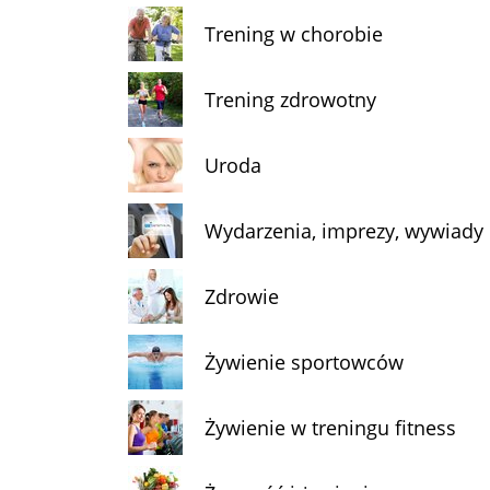
Trening w chorobie
Trening zdrowotny
Uroda
Wydarzenia, imprezy, wywiady
Zdrowie
Żywienie sportowców
Żywienie w treningu fitness